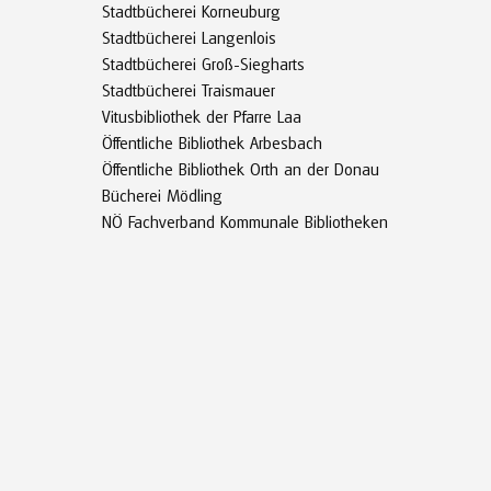
Stadtbücherei Korneuburg
Stadtbücherei Langenlois
Stadtbücherei Groß-Siegharts
Stadtbücherei Traismauer
Vitusbibliothek der Pfarre Laa
Öffentliche Bibliothek Arbesbach
Öffentliche Bibliothek Orth an der Donau
Bücherei Mödling
NÖ Fachverband Kommunale Bibliotheken