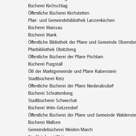
Bücherei Kirchschlag
Öffentliche Bücherei Kirchstetten
Pfarr- und Gemeindebibliothek Lanzenkirchen
Bücherei Maissau
Bücherei Mank
Öffentliche Bibliothek der Pfarre und Gemeinde Oberndor
Pfarrbibliothek Obritzberg
Öffentliche Bücherei der Pfarre Pöchlarn
Bücherei Purgstall
ÖB der Marktgemeinde und Pfarre Rabenstein
Stadtbücherei Retz
Öffentliche Bücherei der Pfarre Niederabsdorf
Bücherei Schrattenberg
Stadtbücherei Schwechat
Bücherei Velm-Götzendorf
Öffentliche Bücherei der Pfarre und Gemeinde Waldenste
Bücherei Wallsee
Gemeindebücherei Weiden/March