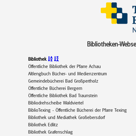
Bibliotheken-Webse
Bibliothek


Öffentliche Bibliothek der Pfarre Achau
Altlengbuch Bücher- und Medienzentrum
Gemeindebücherei Bad Großpertholz
Öffentliche Bücherei Bergern
Öffentliche Bibliothek Bad Traunstein
Bibliodrehscheibe Waldviertel
BiblioTexing - Öffentliche Bücherei der Pfarre Texing
Bibliothek und Mediathek Großebersdorf
Bibliothek Edlitz
Bibliothek Grafenschlag